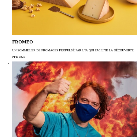
FROMEO
UN SOMMELIER DE FROMAGES PROPULSÉ PAR L’IA QUI FACILITE LA DÉCOUVERTE
PFD-0325