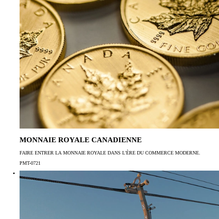
MONNAIE ROYALE CANADIENNE
FAIRE ENTRER LA MONNAIE ROYALE DANS L'ÈRE DU COMMERCE MODERNE.
PMT-0721