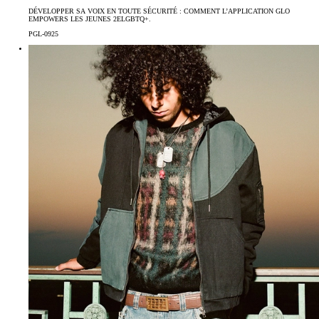
DÉVELOPPER SA VOIX EN TOUTE SÉCURITÉ : COMMENT L’APPLICATION GLO
EMPOWERS LES JEUNES 2ELGBTQ+.
PGL-0925