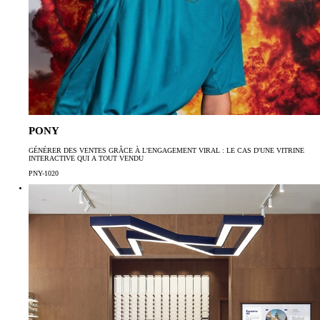
PONY
GÉNÉRER DES VENTES GRÂCE À L'ENGAGEMENT VIRAL : LE CAS D'UNE VITRINE
INTERACTIVE QUI A TOUT VENDU
PNY-1020