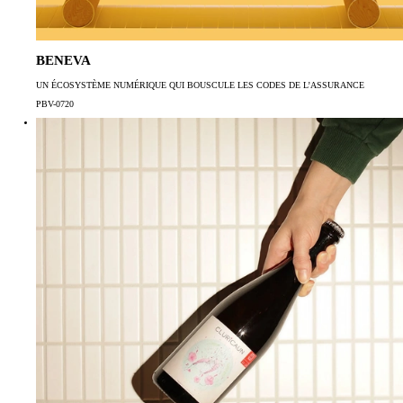
BENEVA
UN ÉCOSYSTÈME NUMÉRIQUE QUI BOUSCULE LES CODES DE L’ASSURANCE
PBV-0720