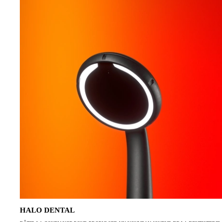
HALO DENTAL