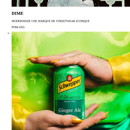
DIME
MODERNISER UNE MARQUE DE STREETWEAR ICONIQUE
PDM-1025