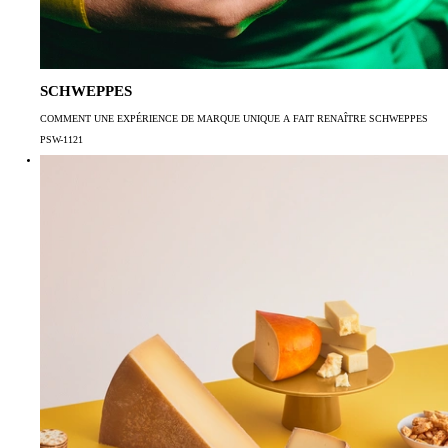
SCHWEPPES
COMMENT UNE EXPÉRIENCE DE MARQUE UNIQUE A FAIT RENAÎTRE SCHWEPPES
PSW-1121