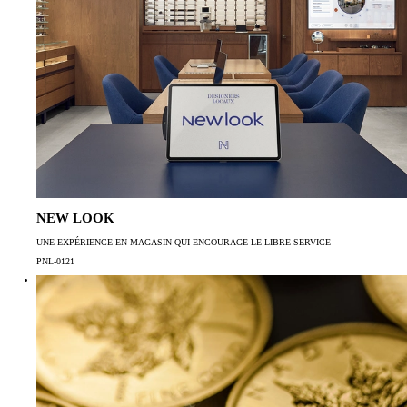
NEW LOOK
UNE EXPÉRIENCE EN MAGASIN QUI ENCOURAGE LE LIBRE-SERVICE
PNL-0121