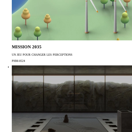
MISSION 2035
UN JEU POUR CHANGER LES PERCEPTIONS
PHM-0524