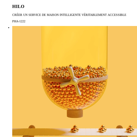
HILO
CRÉER UN SERVICE DE MAISON INTELLIGENTE VÉRITABLEMENT ACCESSIBLE
PHA-1222