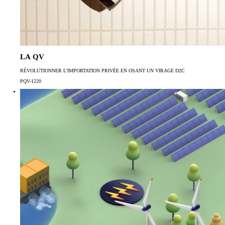
LA QV
RÉVOLUTIONNER L'IMPORTATION PRIVÉE EN OSANT UN VIRAGE D2C
PQV-1220